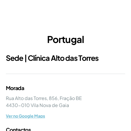
Portugal
Sede | Clínica Alto das Torres
Morada
Rua Alto das Torres, 856, Fração BE
4430-010 Vila Nova de Gaia
Ver no Google Maps
Contactos