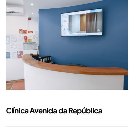
Clínica Avenida da República