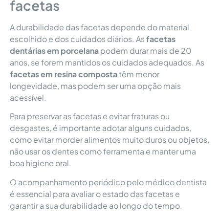
facetas
A durabilidade das facetas depende do material
escolhido e dos cuidados diários. As
facetas
dentárias em porcelana
podem durar mais de 20
anos, se forem mantidos os cuidados adequados. As
facetas em resina composta
têm menor
longevidade, mas podem ser uma opção mais
acessível.
Para preservar as facetas e evitar fraturas ou
desgastes, é importante adotar alguns cuidados,
como evitar morder alimentos muito duros ou objetos,
não usar os dentes como ferramenta e manter uma
boa higiene oral.
O acompanhamento periódico pelo médico dentista
é essencial para avaliar o estado das facetas e
garantir a sua durabilidade ao longo do tempo.