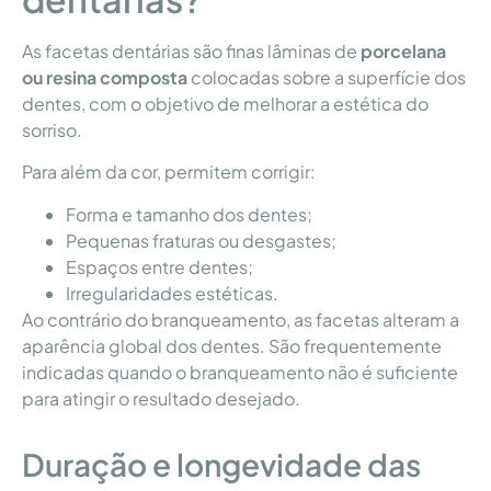
As facetas dentárias são finas lâminas de
porcelana
ou resina composta
colocadas sobre a superfície dos
dentes, com o objetivo de melhorar a estética do
sorriso.
Para além da cor, permitem corrigir:
Forma e tamanho dos dentes;
Pequenas fraturas ou desgastes;
Espaços entre dentes;
Irregularidades estéticas.
Ao contrário do branqueamento, as facetas alteram a
aparência global dos dentes. São frequentemente
indicadas quando o branqueamento não é suficiente
para atingir o resultado desejado.
Duração e longevidade das