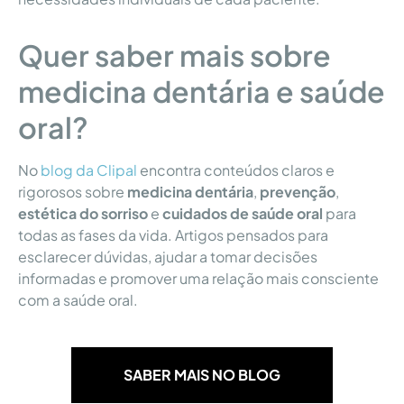
Quer saber mais sobre
medicina dentária e saúde
oral?
No
blog da Clipal
encontra conteúdos claros e
rigorosos sobre
medicina dentária
,
prevenção
,
estética do sorriso
e
cuidados de saúde oral
para
todas as fases da vida. Artigos pensados para
esclarecer dúvidas, ajudar a tomar decisões
informadas e promover uma relação mais consciente
com a saúde oral.
SABER MAIS NO BLOG