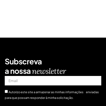
Subscreva
a nossa
newsletter
Autorizo ​​este site a armazenar as minhas informações enviadas
para que possam responder à minha solicitação.