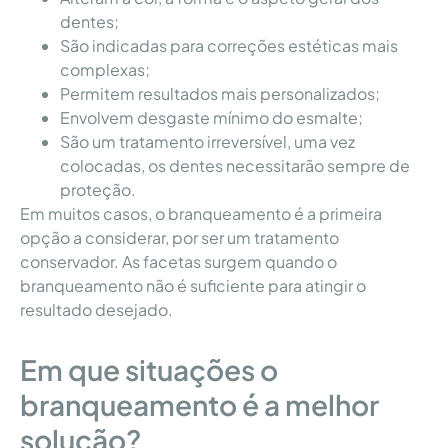
dentes;
São indicadas para correções estéticas mais
complexas;
Permitem resultados mais personalizados;
Envolvem desgaste mínimo do esmalte;
São um tratamento irreversível, uma vez
colocadas, os dentes necessitarão sempre de
proteção.
Em muitos casos, o branqueamento é a primeira
opção a considerar, por ser um tratamento
conservador. As facetas surgem quando o
branqueamento não é suficiente para atingir o
resultado desejado.
Em que situações o
branqueamento é a melhor
solução?