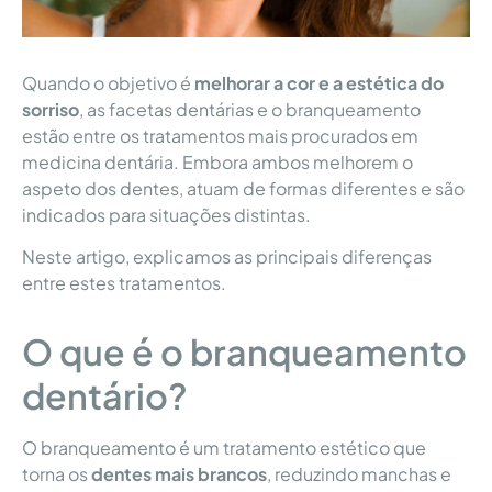
Quando o objetivo é
melhorar a cor e a estética do
sorriso
, as facetas dentárias e o branqueamento
estão entre os tratamentos mais procurados em
medicina dentária. Embora ambos melhorem o
aspeto dos dentes, atuam de formas diferentes e são
indicados para situações distintas.
Neste artigo, explicamos as principais diferenças
entre estes tratamentos.
O que é o branqueamento
dentário?
O branqueamento é um tratamento estético que
torna os
dentes mais brancos
, reduzindo manchas e