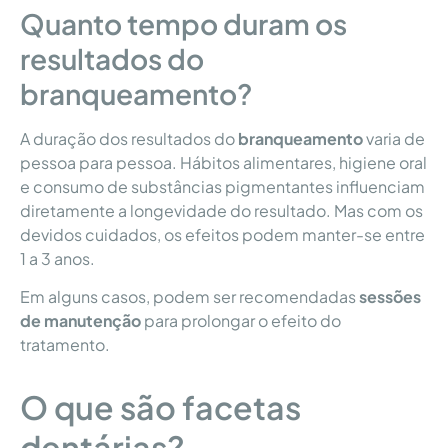
Quanto tempo duram os
resultados do
branqueamento?
A duração dos resultados do
branqueamento
varia de
pessoa para pessoa. Hábitos alimentares, higiene oral
e consumo de substâncias pigmentantes influenciam
diretamente a longevidade do resultado. Mas com os
devidos cuidados, os efeitos podem manter-se entre
1 a 3 anos.
Em alguns casos, podem ser recomendadas
sessões
de manutenção
para prolongar o efeito do
tratamento.
O que são facetas
dentárias?