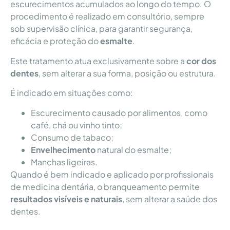
escurecimentos acumulados ao longo do tempo. O
procedimento é realizado em consultório, sempre
sob supervisão clínica, para garantir segurança,
eficácia e proteção do
esmalte
.
Este tratamento atua exclusivamente sobre a
cor dos
dentes
, sem alterar a sua forma, posição ou estrutura.
É indicado em situações como:
Escurecimento causado por alimentos, como
café, chá ou vinho tinto;
Consumo de tabaco;
Envelhecimento
natural do esmalte;
Manchas ligeiras.
Quando é bem indicado e aplicado por profissionais
de medicina dentária, o branqueamento permite
resultados visíveis e naturais
, sem alterar a saúde dos
dentes.