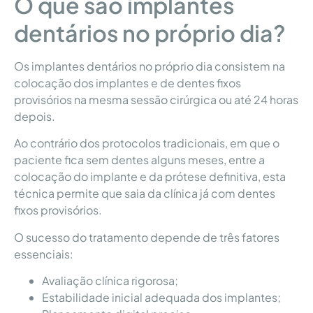
O que são implantes
dentários no próprio dia?
Os implantes dentários no próprio dia consistem na
colocação dos implantes e de dentes fixos
provisórios na mesma sessão cirúrgica ou até 24 horas
depois.
Ao contrário dos protocolos tradicionais, em que o
paciente fica sem dentes alguns meses, entre a
colocação do implante e da prótese definitiva, esta
técnica permite que saia da clínica já com dentes
fixos provisórios.
O sucesso do tratamento depende de três fatores
essenciais:
Avaliação clínica rigorosa;
Estabilidade inicial adequada dos implantes;