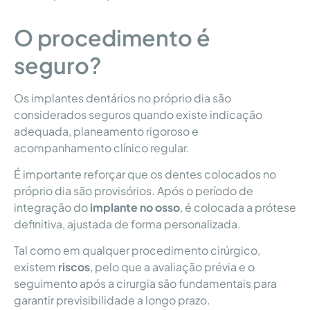
O procedimento é
seguro?
Os implantes dentários no próprio dia são
considerados seguros quando existe indicação
adequada, planeamento rigoroso e
acompanhamento clínico regular.
É importante reforçar que os dentes colocados no
próprio dia são provisórios. Após o período de
integração do
implante no osso
, é colocada a prótese
definitiva, ajustada de forma personalizada.
Tal como em qualquer procedimento cirúrgico,
existem
riscos
, pelo que a avaliação prévia e o
seguimento após a cirurgia são fundamentais para
garantir previsibilidade a longo prazo.