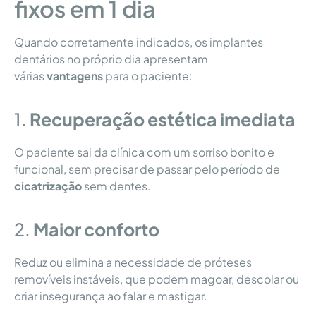
fixos em 1 dia
Quando corretamente indicados, os implantes
dentários no próprio dia apresentam
várias
vantagens
para o paciente:
1.
Recuperação estética imediata
O paciente sai da clínica com um sorriso bonito e
funcional, sem precisar de passar pelo período de
cicatrização
sem dentes.
2.
Maior conforto
Reduz ou elimina a necessidade de próteses
removíveis instáveis, que podem magoar, descolar ou
criar insegurança ao falar e mastigar.