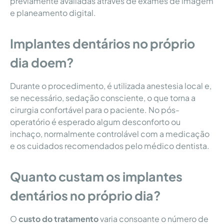
previamente avaliadas através de exames de imagem
e planeamento digital.
Implantes dentários no próprio
dia doem?
Durante o procedimento, é utilizada anestesia local e,
se necessário, sedação consciente, o que torna a
cirurgia confortável para o paciente. No pós-
operatório é esperado algum desconforto ou
inchaço, normalmente controlável com a medicação
e os cuidados recomendados pelo médico dentista.
Quanto custam os implantes
dentários no próprio dia?
O
custo do tratamento
varia consoante o número de