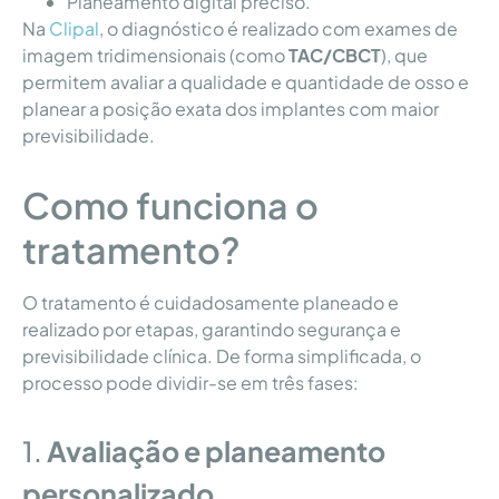
Planeamento digital preciso.
Na
Clipal
, o diagnóstico é realizado com exames de
imagem tridimensionais (como
TAC/CBCT
), que
permitem avaliar a qualidade e quantidade de osso e
planear a posição exata dos implantes com maior
previsibilidade.
Como funciona o
tratamento?
O tratamento é cuidadosamente planeado e
realizado por etapas, garantindo segurança e
previsibilidade clínica. De forma simplificada, o
processo pode dividir-se em três fases:
1.
Avaliação e planeamento
personalizado