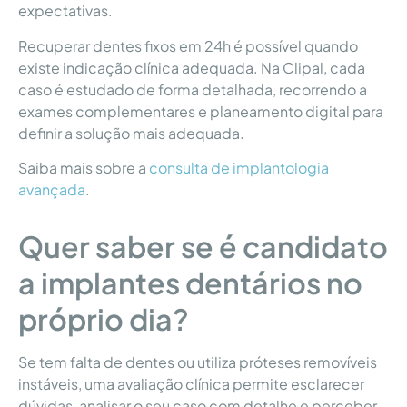
expectativas.
Recuperar dentes fixos em 24h é possível quando
existe indicação clínica adequada. Na Clipal, cada
caso é estudado de forma detalhada, recorrendo a
exames complementares e planeamento digital para
definir a solução mais adequada.
Saiba mais sobre a
consulta de implantologia
avançada
.
Quer saber se é candidato
a implantes dentários no
próprio dia?
Se tem falta de dentes ou utiliza próteses removíveis
instáveis, uma avaliação clínica permite esclarecer
dúvidas, analisar o seu caso com detalhe e perceber