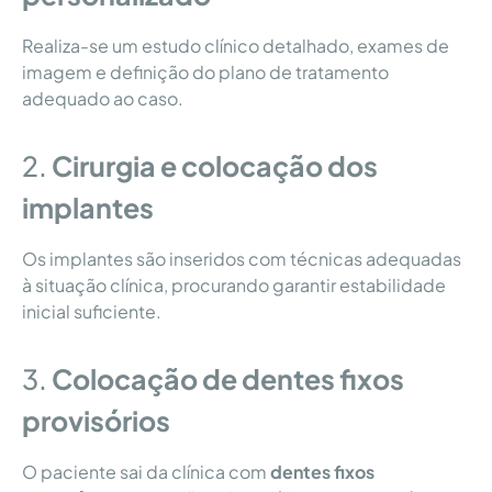
Realiza-se um estudo clínico detalhado, exames de
imagem e definição do plano de tratamento
adequado ao caso.
2.
Cirurgia e colocação dos
implantes
Os implantes são inseridos com técnicas adequadas
à situação clínica, procurando garantir estabilidade
inicial suficiente.
3.
Colocação de dentes fixos
provisórios
O paciente sai da clínica com
dentes fixos