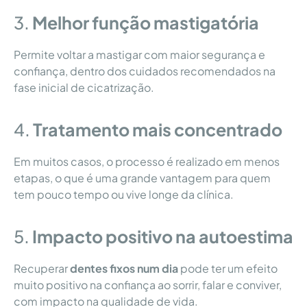
3.
Melhor função mastigatória
Permite voltar a mastigar com maior segurança e
confiança, dentro dos cuidados recomendados na
fase inicial de cicatrização.
4.
Tratamento mais concentrado
Em muitos casos, o processo é realizado em menos
etapas, o que é uma grande vantagem para quem
tem pouco tempo ou vive longe da clínica.
5.
Impacto positivo na autoestima
Recuperar
dentes fixos num dia
pode ter um efeito
muito positivo na confiança ao sorrir, falar e conviver,
com impacto na qualidade de vida.