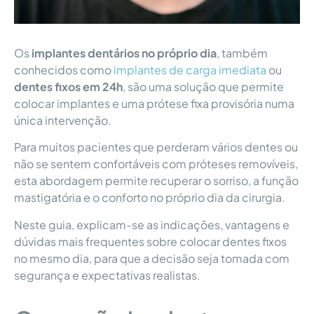
Os
implantes dentários no próprio dia
, também
conhecidos como
implantes de carga imediata
ou
dentes fixos em 24h
, são uma solução que permite
colocar implantes e uma prótese fixa provisória numa
única intervenção.
Para muitos pacientes que perderam vários dentes ou
não se sentem confortáveis com próteses removíveis,
esta abordagem permite recuperar o sorriso, a função
mastigatória e o conforto no próprio dia da cirurgia.
Neste guia, explicam-se as indicações, vantagens e
dúvidas mais frequentes sobre colocar dentes fixos
no mesmo dia, para que a decisão seja tomada com
segurança e expectativas realistas.