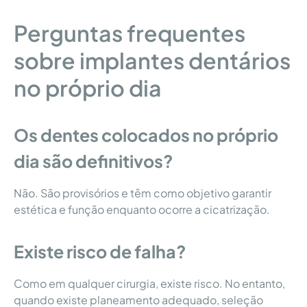
Perguntas frequentes
sobre implantes dentários
no próprio dia
Os dentes colocados no próprio
dia são definitivos?
Não. São provisórios e têm como objetivo garantir
estética e função enquanto ocorre a cicatrização.
Existe risco de falha?
Como em qualquer cirurgia, existe risco. No entanto,
quando existe planeamento adequado, seleção