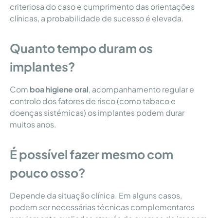
criteriosa do caso e cumprimento das orientações
clínicas, a probabilidade de sucesso é elevada.
Quanto tempo duram os
implantes?
Com
boa higiene oral
, acompanhamento regular e
controlo dos fatores de risco (como tabaco e
doenças sistémicas) os implantes podem durar
muitos anos.
É possível fazer mesmo com
pouco osso?
Depende da situação clínica. Em alguns casos,
podem ser necessárias técnicas complementares