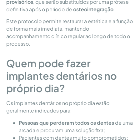
provisórios
, que serão substituídos por uma prótese
definitiva após o período de
osteointegração
.
Este protocolo permite restaurar a estética e a função
de forma mais imediata, mantendo
acompanhamento clínico regular ao longo de todo o
processo.
Quem pode fazer
implantes dentários no
próprio dia?
Os implantes dentários no próprio dia estão
geralmente indicados para:
Pessoas que perderam todos os dentes
de uma
arcada e procuram uma solução fixa;
Pacientes com dentes muito comprometidos;