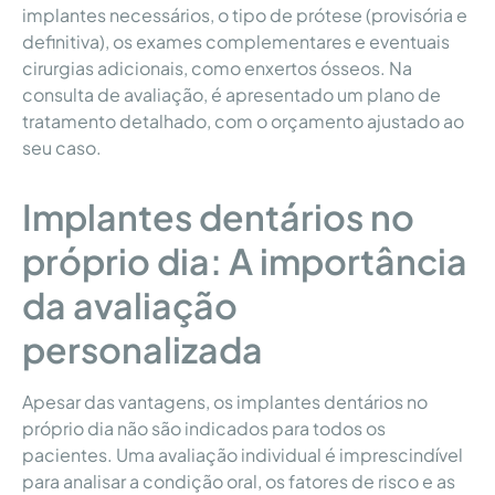
implantes necessários, o tipo de prótese (provisória e
definitiva), os exames complementares e eventuais
cirurgias adicionais, como enxertos ósseos. Na
consulta de avaliação, é apresentado um plano de
tratamento detalhado, com o orçamento ajustado ao
seu caso.
Implantes dentários no
próprio dia: A importância
da avaliação
personalizada
Apesar das vantagens, os implantes dentários no
próprio dia não são indicados para todos os
pacientes. Uma avaliação individual é imprescindível
para analisar a condição oral, os fatores de risco e as