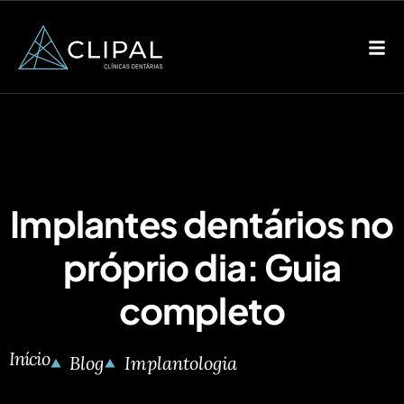
Implantes dentários no
próprio dia: Guia
completo
Início
Blog
Implantologia